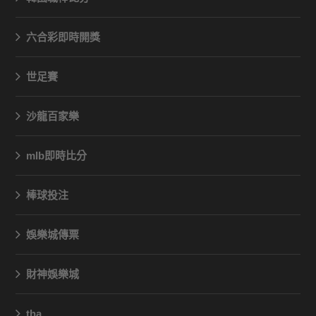
六合彩即時開獎
世足賽
沙龍百家樂
mlb即時比分
棒球投注
娛樂城傳票
財神娛樂城
tha