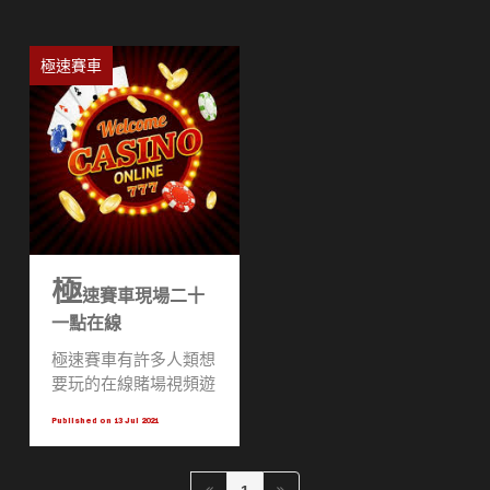
極速賽車
極
速賽車現場二十
一點在線
極速賽車有許多人類想
要玩的在線賭場視頻遊
戲，但也有一些可能在
Published on 13 Jul 2021
在線賭場視頻遊戲愛好
者中非常有名。最著名
的在線賭場視頻遊戲之