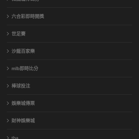
六合彩即時開獎
世足賽
沙龍百家樂
mlb即時比分
棒球投注
娛樂城傳票
財神娛樂城
tha