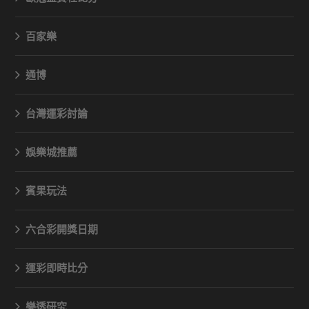
百家樂
通博
台灣運彩討論
娛樂城推薦
賓果玩法
六合彩開獎日期
運彩即時比分
樂透研究