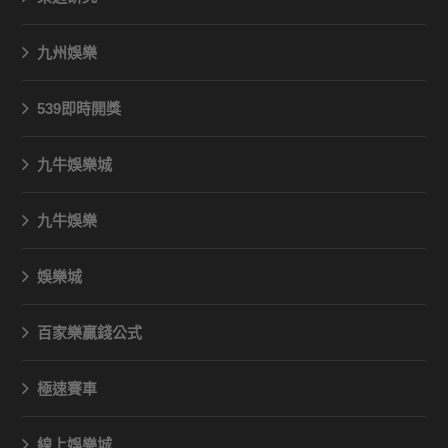
九州娛樂
539即時開獎
九牛娛樂城
九牛娛樂
娛樂城
百家樂贏錢公式
極速賽車
線上娛樂城