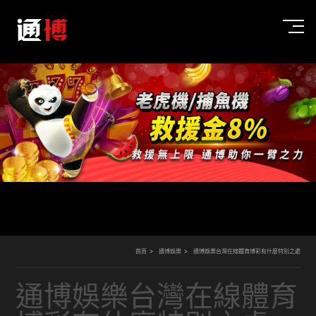
首頁
通博娛樂
通博娛樂台灣在線體育博彩有什麼特別之處
通博娛樂台灣在線體育