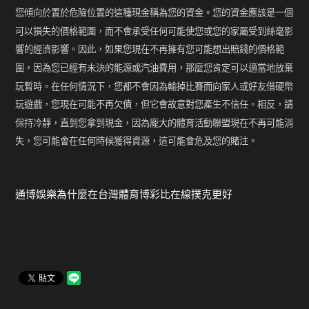
您傾向於置於危險位置的這種現金稱為您的資金。您的資金應該是一個
可以損失的價格範圍，而不會承受任何可能使您或您的家屬受到絲毫影
響的經濟影響。因此，如果您現在不再擁有您可能想出賠錢的價格範
圍，因為您已經有未決的能源或汽油費用，那麼您肯定可以適當地放棄
玩暫時。在任何情況下，您都不會因為輸掉比賽而向家人或好友借硬幣
玩遊戲，您現在可能不再欠債，但它會故意對您產生不信任。相反，請
保持冷靜，直到您拿到現金，因為龐大的體育活動聯盟現在不再可能消
失，您可能會在任何時候獲得資源，這可能會危及您的賭注。
通博娛樂為什麼在台灣體育博彩比在線撲克更好