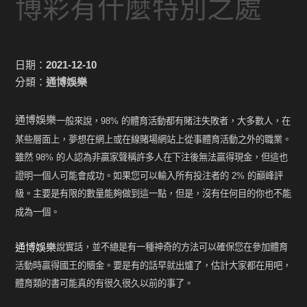
博彩有什麼特別之處
日期：
2021-12-10
分類：
通博娛樂
通博娛樂
一般來說，98% 的體育活動都有賭注失敗者，大多數人，在
某些層面上，夢想在網上或在線賭場網站上從事體育活動之外的職業。
雖然 98% 的人認為非贏家聲稱許多人在下注後無法贏得現金，但這也
證明一個人可能會成功。如果您可以輸入所有投注者的 2% 的巔峰評
級。主要是有限的數量能夠做到這一點，但是，沒有任何目的你也不能
成為一個。
通博娛樂
說實話，並不總是有一種神奇的方法可以確保您在參加體育
活動時贏得國王的贖金。要是有的話早就出爐了，估計大家都在用吧，
體育類的書可能真的有很久很久以前的事了。