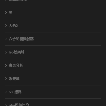
昊
大老2
六合彩開獎號碼
leo娛樂城
賓果分析
娛樂城
539版路
nba即時比分