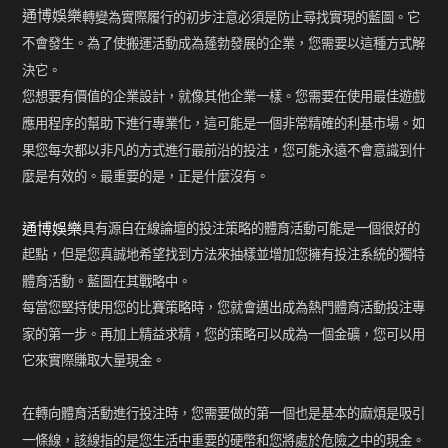
通博娛樂
轉變為實際履行的初步注意必須是防止尋找實現的藍圖。它
不會發生。為了使搬運活動成為蓬勃發展的企業，您需要以這種方式解
決它。
您想要有價值的企業設計，就像其他企業一樣。您需要在使用最佳遊戲
應用程序的幫助下進行專業化，這可能是一個非常精確的利基市場。如
果您每次都以非凡的方式進行最前沿的投注，您可能永遠不會意識到什
麼是有效的。最重要的是，正是什麼沒有。
通博娛樂
具有源自在線論壇的投注策略的體育活動可能是一個很好的
起點，但是您真誠地希望找到方法來抽樣並增加您擁有投注系統的獨特
體育活動。藍圖在其戰略中。
每當您堅持使用您的比賽策略時，您就會邁出成為熱門體育活動投注專
家的第一步。再加上精益求精，您的策略可以成為一個金礦，您可以用
它來實際賺取大量現金。
在轉向體育活動進行投注時，您需要做的第一個也是基本的麻煩是吸引
一條線，該線指的是您生活中重要的硬幣和您將處於危險之中的現金。