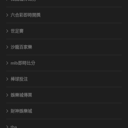
六合彩即時開獎
世足賽
沙龍百家樂
mlb即時比分
棒球投注
娛樂城傳票
財神娛樂城
tha