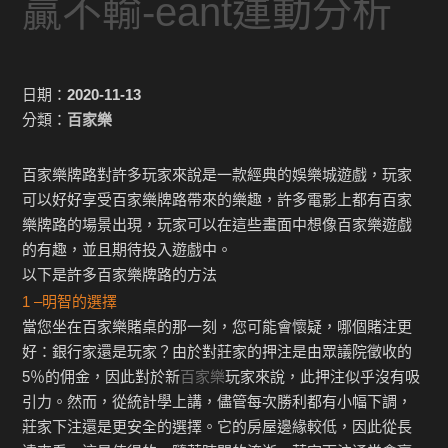
贏不輸-eant運動分析
日期：
2020-11-13
分類：
百家樂
百家樂牌路對許多玩家來說是一款經典的娛樂城遊戲，玩家
可以好好享受百家樂牌路帶來的樂趣，許多電影上都有百家
樂牌路的場景出現，玩家可以在這些畫面中想像百家樂遊戲
的有趣，並且期待投入遊戲中。
以下是許多百家樂牌路的方法
1 –明智的選擇
當您坐在百家樂賭桌的那一刻，您可能會懷疑，哪個賭注更
好：銀行家還是玩家？由於對莊家的押注是由眾議院徵收的
5％的佣金，因此對於新
百家樂
玩家來說，此押注似乎沒有吸
引力。然而，從統計學上講，儘管每次勝利都有小幅下調，
莊家下注還是更安全的選擇。它的房屋邊緣較低，因此從長