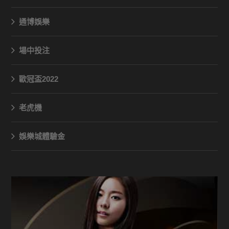
通博娛樂
場中投注
歐冠盃2022
老虎機
娛樂城體驗金