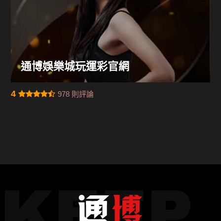
通博娛樂城玩運彩官網
4
978 則評論
KEEP