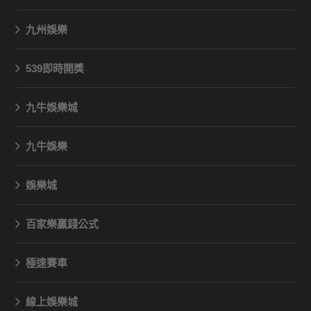
九州娛樂
539即時開獎
九牛娛樂城
九牛娛樂
娛樂城
百家樂贏錢公式
極速賽車
線上娛樂城