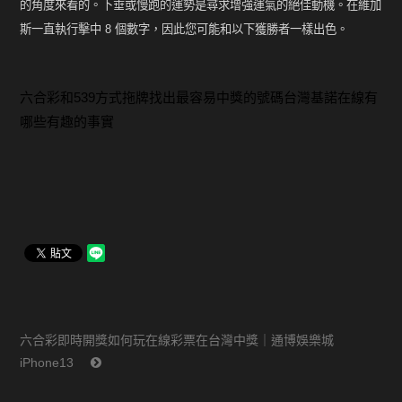
的角度來看的。下垂或慢跑的運勢是尋求增強運氣的絕佳動機。在維加
斯一直執行擊中 8 個數字，因此您可能和以下獲勝者一樣出色。
六合彩和539方式拖牌找出最容易中獎的號碼台灣基諾在線有
哪些有趣的事實
六合彩即時開獎如何玩在線彩票在台灣中獎｜通博娛樂城
iPhone13