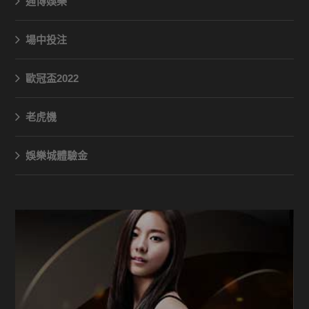
通博娛樂
場中投注
歐冠盃2022
老虎機
娛樂城體驗金