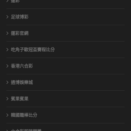
運彩
足球博彩
運彩官網
吃角子歐冠盃賽程比分
香港六合彩
通博娛樂城
賓果賓果
韓國職棒比分