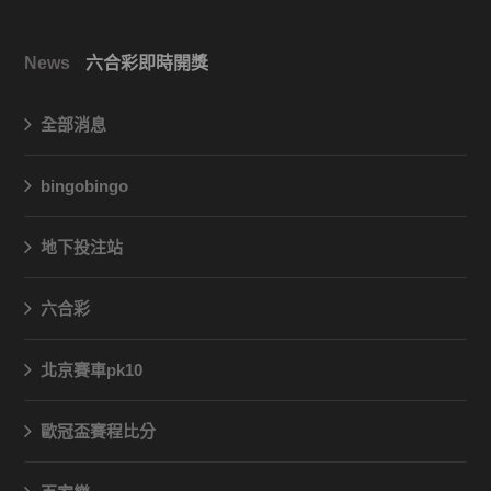
News
六合彩即時開獎
全部消息
bingobingo
地下投注站
六合彩
北京賽車pk10
歐冠盃賽程比分