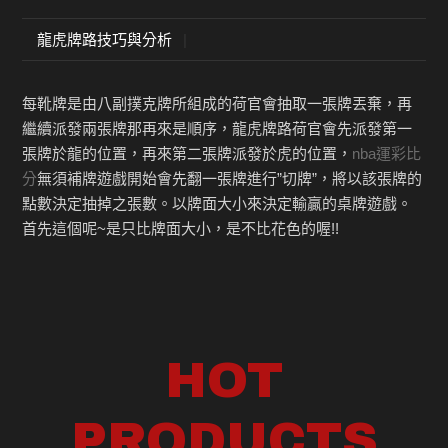
龍虎牌路技巧與分析
每靴牌是由八副撲克牌所組成的荷官會抽取一張牌丟棄，再
繼續派發兩張牌那再來是順序，龍虎牌路荷官會先派發第一
張牌於龍的位置，再來第二張牌派發於虎的位置，
nba運彩比
分
無須補牌遊戲開始會先翻一張牌進行”切牌”，將以該張牌的
點數決定抽掉之張數。以牌面大小來決定輸贏的桌牌遊戲。
首先這個呢~是只比牌面大小，是不比花色的喔!!
HOT
PRODUCTS