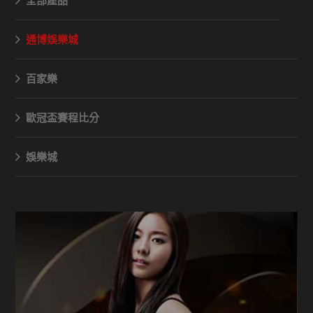
全部產品
通博娛樂城
百家樂
歐冠盃賽程比分
娛樂城