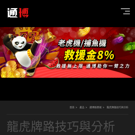
首頁
產品
通博娛樂城
龍虎牌路技巧與分析
龍虎牌路技巧與分析