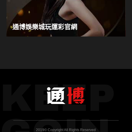
通博娛樂城玩運彩官網
KEEP
2019© Copyright All Rights Reserved