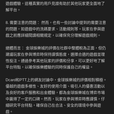
遊戲體驗，這種真實的用戶見證有助於其他玩家更全面地了
解平台。
8. 需要注意的問題： 然而，也有一些討論中提到的需要注意
的問題，如遊戲中的洗碼要求、活動規則等。玩家在參與遊
戲之前應詳細閱讀相關規定，以確保充分理解遊戲規則。
總體而言： 金球娛樂城的評價在社群中整體較為正面，但仍
建議玩家在參與博弈時保持謹慎態度，選擇合適的遊戲並理
性投注。通過參考其他玩家的評價和分享，可以更好地了解
平台特點，以確保娛樂體驗的同時保護自己的權益。
Dcard和PTT上的網友討論中，金球娛樂城的評價相對積極。
優越的遊戲多樣性、友好的使用介面、吸引人的優惠活動以
及良好的客戶服務和出金體驗，都為金球娛樂城在博弈市場
中贏得了一定的口碑。然而，玩家在參與博弈時應謹慎，仔
細研究平台特點，確保自己在合法、安全的環境中參與遊
戲。