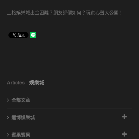
上格娛樂城出金困難？網友評價如何？玩家心聲大公開！
Articles
娛樂城
全部文章
通博娛樂城
賓果賓果