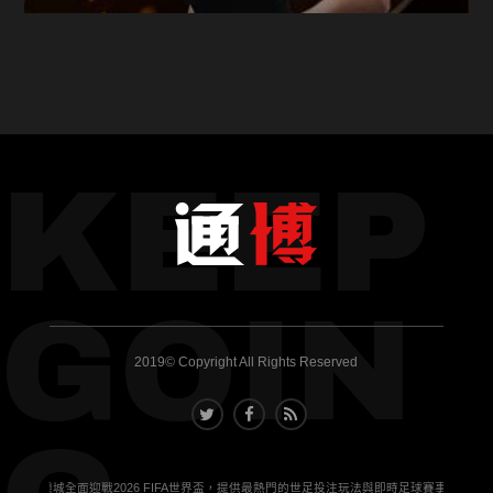
KEEP
GOIN
2019© Copyright All Rights Reserved
通博娛樂城全面迎戰2026 FIFA世界盃，提供最熱門的世足投注玩法與即時足球賽事賠