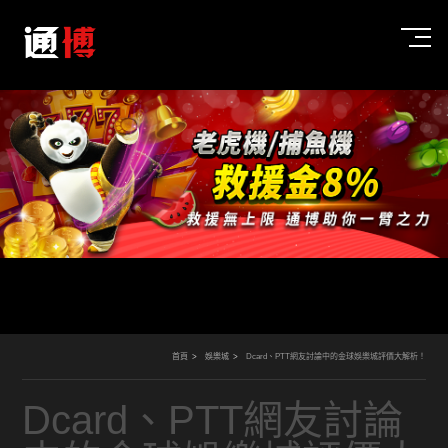
首頁
娛樂城
Dcard、PTT網友討論中的金球娛樂城評價大解析！
Dcard、PTT網友討論